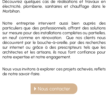
Découvrez quelques cas de réalisations et travaux en
électricité, plomberie, sanitaires et chauffage dans le
Morbihan.
Notre entreprise intervient aussi bien auprès des
particuliers que des professionnels, offrant des solutions
sur mesure pour des installations complètes ou partielles,
en neuf comme en rénovation. Que nos clients nous
découvrent par le bouche-à-oreille, par des recherches
sur internet ou grâce à des prescripteurs tels que les
architectes et les artisans, ils nous font confiance pour
notre expertise et notre engagement.
Nous vous invitons à explorer ces projets achevés, reflets
de notre savoir-faire.
Nous contacter