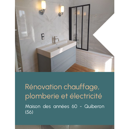
Rénovation chauffage,
plomberie et électricité
Maison des années 60 - Quiberon
(56)