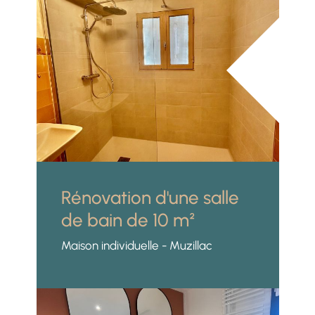
Rénovation d'une salle
de bain de 10 m²
Maison individuelle - Muzillac