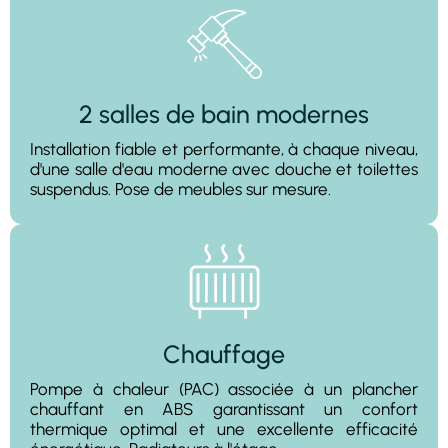
2 salles de bain modernes
Installation fiable et performante, à chaque niveau,
d'une salle d'eau moderne avec douche et toilettes
suspendus. Pose de meubles sur mesure.
Chauffage
Pompe à chaleur (PAC) associée à un plancher
chauffant en ABS garantissant un confort
thermique optimal et une excellente efficacité