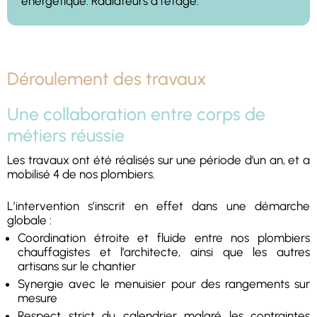
énergétique. Radiateurs à l'étage.
Déroulement des travaux
Une collaboration entre corps de
métiers réussie
Les travaux ont été réalisés sur une période d'un an, et a
mobilisé 4 de nos plombiers.
L’intervention s’inscrit en effet dans une démarche
globale :
Coordination étroite et fluide entre nos plombiers
chauffagistes et l’architecte, ainsi que les autres
artisans sur le chantier
Synergie avec le menuisier pour des rangements sur
mesure
Respect strict du calendrier malgré les contraintes