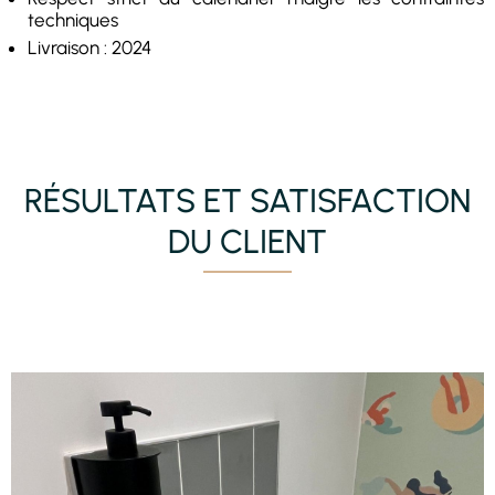
techniques
Livraison : 2024
RÉSULTATS ET SATISFACTION
DU CLIENT