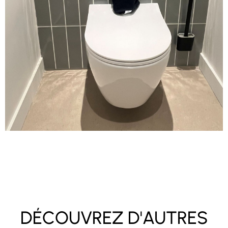
DÉCOUVREZ D'AUTRES