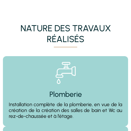
NATURE DES TRAVAUX
RÉALISÉS
Plomberie
Installation complète de la plomberie, en vue de la
création de la création des salles de bain et Wc au
rez-de-chaussée et à l'étage.