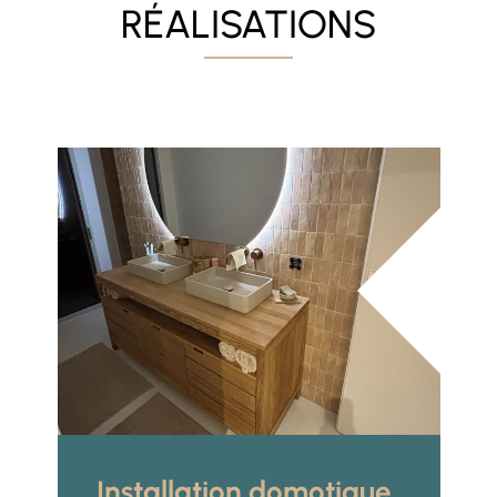
RÉALISATIONS
Installation domotique