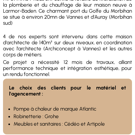
la plomberie et du chauffage de leur maison neuve à
Larmor-Baden. Ce charmant port du Golfe du Morbihan
se situe à environ 20mn de Vannes et d'Auray (Morbihan
sud)
4 de nos experts sont intervenu dans cette maison
d'architecte de 140m² sur deux niveaux, en coordination
avec l'architecte (Archiconcept à Vannes) et les autres
corps de métiers.
Ce projet a nécessité 12 mois de travaux, alliant
performance technique et intégration esthétique, pour
un rendu fonctionnel.
Le choix des clients pour le matériel et
l'agencement :
Pompe à chaleur de marque Atlantic
Robinetterie : Grohe
Meubles et sanitaires : Cédéo et Artipole