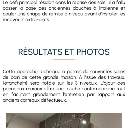
Le défi principal résidait dans la reprise des sols : il a fallu
casser la base des anciennes douches à l'italienne et
couler une chape de remise à niveau avant d'installer les
receveurs extra-plats.
RÉSULTATS ET PHOTOS
Cette approche technique a permis de sauver les salles
de bain de cette grande maison. A l'issue des travaux,
l'étanchéité sera totale sur les 3 niveaux. L'ajout des
panneaux muraux offre une touche contemporaine tout
en facilitant grandement l'entretien par rapport aux
anciens carreaux défectueux.