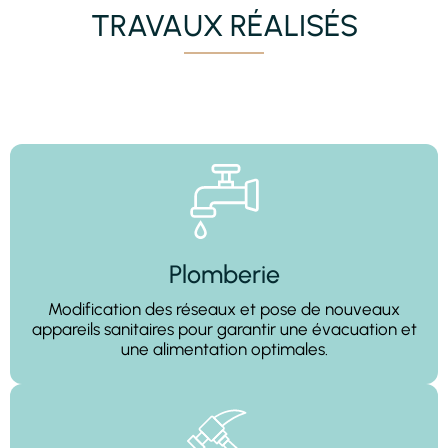
TRAVAUX RÉALISÉS
Plomberie
Modification des réseaux et pose de nouveaux
appareils sanitaires pour garantir une évacuation et
une alimentation optimales.