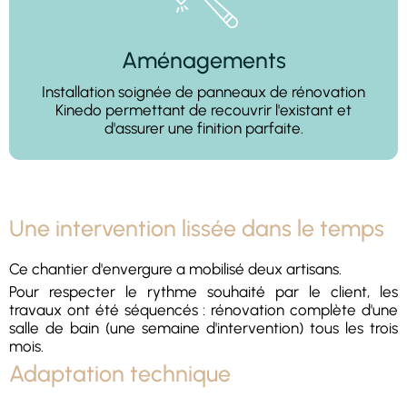
Aménagements
Installation soignée de panneaux de rénovation
Kinedo permettant de recouvrir l'existant et
d'assurer une finition parfaite.
Une intervention lissée dans le temps
Ce chantier d'envergure a mobilisé deux artisans.
Pour respecter le rythme souhaité par le client, les
travaux ont été séquencés : rénovation complète d'une
salle de bain (une semaine d'intervention) tous les trois
mois.
Adaptation technique