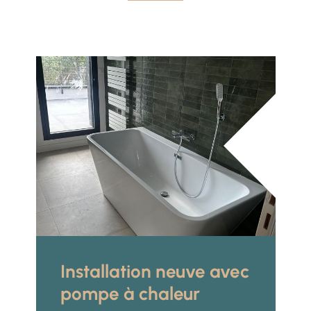
Installation neuve avec
pompe à chaleur