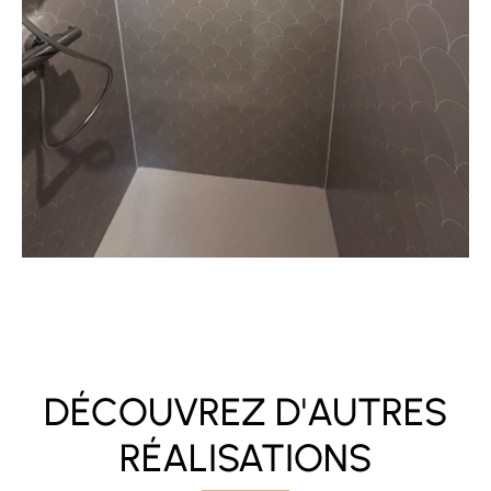
DÉCOUVREZ D'AUTRES
RÉALISATIONS