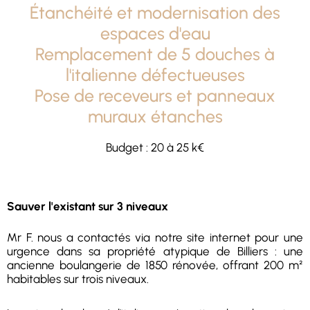
Étanchéité et modernisation des
espaces d'eau
Remplacement de 5 douches à
l'italienne défectueuses
Pose de receveurs et panneaux
muraux étanches
Budget : 20 à 25 k€
Sauver l'existant sur 3 niveaux
Mr F. nous a contactés via notre site internet pour une
urgence dans sa propriété atypique de Billiers : une
ancienne boulangerie de 1850 rénovée, offrant 200 m²
habitables sur trois niveaux.